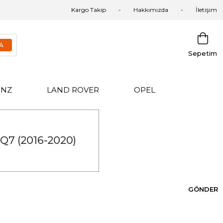
Kargo Takip
Hakkımızda
İletişim
Sepetim
ENZ
LAND ROVER
OPEL
GÖNDER