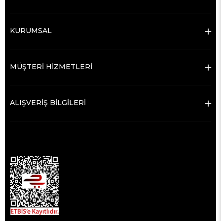
KURUMSAL
MÜŞTERİ HİZMETLERİ
ALIŞVERİŞ BİLGİLERİ